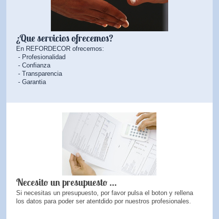
¿Que servicios ofrecemos?
En REFORDECOR ofrecemos:
- Profesionalidad
- Confianza
- Transparencia
- Garantia
Necesito un presupuesto ...
Si necesitas un presupuesto, por favor pulsa el boton y rellena
los datos para poder ser atentdido por nuestros profesionales.