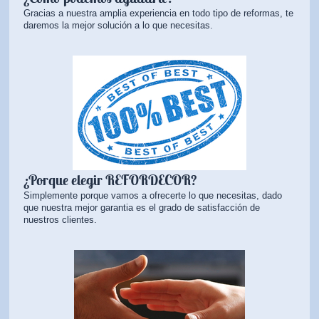
Gracias a nuestra amplia experiencia en todo tipo de reformas, te
daremos la mejor solución a lo que necesitas.
¿Porque elegir REFORDECOR?
Simplemente porque vamos a ofrecerte lo que necesitas, dado
que nuestra mejor garantia es el grado de satisfacción de
nuestros clientes.